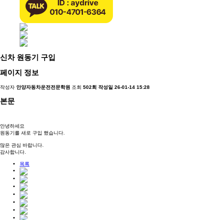
신차 원동기 구입
페이지 정보
작성자
안양자동차운전전문학원
조회
502회
작성일
26-01-14 15:28
본문
안녕하세요
원동기를 새로 구입 했습니다.
많은 관심 바랍니다.
감사합니다.
목록