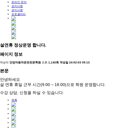
온라인 문의
공지사항
공지사항
포토갤러리
설연휴 정상운영 합니다.
페이지 정보
작성자
안양자동차운전전문학원
조회
1,146회
작성일
24-02-03 09:13
본문
안녕하세요
설 연휴 휴일 근무 시간(9:00 ~ 18:00)으로 학원 운영합니다.
수강 상담, 신청을 하실 수 있습니다.
목록