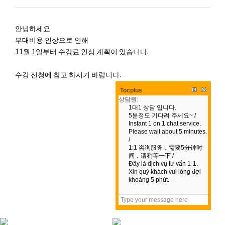
공지사항
안녕하세요
부대비용 인상으로 인해
11월 1일부터 수강료 인상 계획이 있습니다.
수강 신청에 참고 하시기 바랍니다.
Tocplus
목록