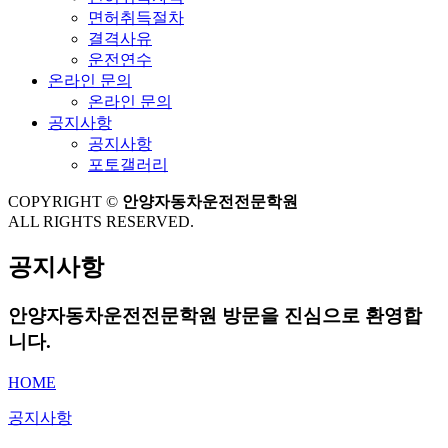
면허취득절차
결격사유
운전연수
온라인 문의
온라인 문의
공지사항
공지사항
포토갤러리
COPYRIGHT ©
안양자동차운전전문학원
ALL RIGHTS RESERVED.
공지사항
안양자동차운전전문학원 방문을 진심으로 환영합
니다.
HOME
공지사항