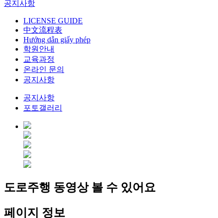
공지사항
LICENSE GUIDE
中文流程表
Hướng dẫn giấy phép
학원안내
교육과정
온라인 문의
공지사항
공지사항
포토갤러리
도로주행 동영상 볼 수 있어요
페이지 정보