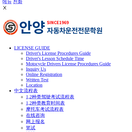
메뉴
전화
Ⅹ
LICENSE GUIDE
Driver's License Procedures Guide
Driver's Lesson Schedule Time
Motocycle Drivers License Procedures Guide
Inquiry Us
Online Registration
Written Test
Location
中文流程表
1,2种类驾驶考试流程表
1,2种类教育时间表
摩托车考试流程表
在线咨询
网上报名
笔试