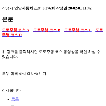
작성자
안양자동차
조회
3,376회
작성일
20-02-01 11:42
본문
도로주행 코스 A
도로주행 코스 B
도로주행 코스 C
도로
주행 코스 D
위 링크을 클릭하시면 도로주행 코스 동영상을 확인 하실 수
있습니다.
모두 합격 하시길 바랍니다.
감사합니다
목록