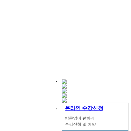
온라인 수강신청
방문없이 편하게
수강신청 및 예약