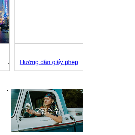
Hướng dẫn giấy phép
운전연수